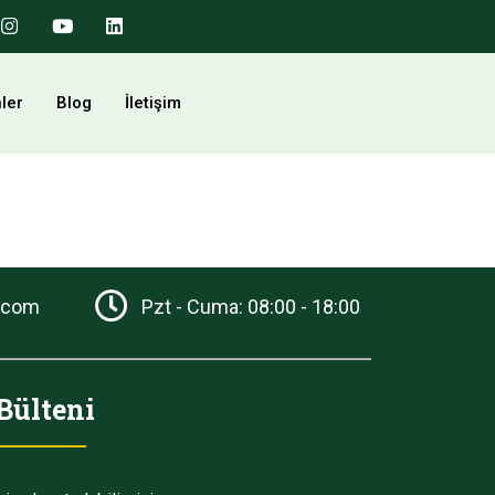
ler
Blog
İletişim
.com
Pzt - Cuma: 08:00 - 18:00
Bülteni